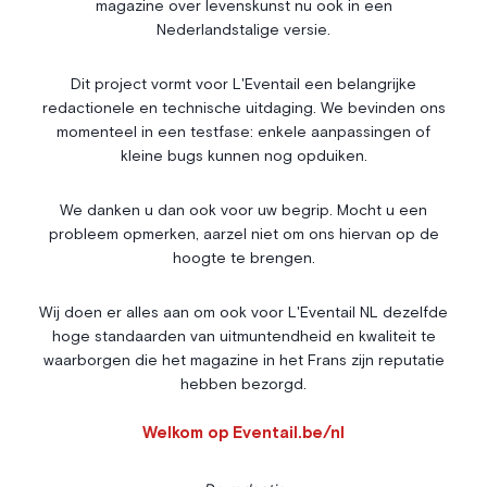
magazine over levenskunst nu ook in een
Entrepreneuriat
Articles
Nederlandstalige versie.
Vie Associative
Dit project vormt voor L'Eventail een belangrijke
Gotha
redactionele en technische uitdaging. We bevinden ons
Chroniques royales
momenteel in een testfase: enkele aanpassingen of
Vie mondaine
kleine bugs kunnen nog opduiken.
Nos Rencontres
Abonnement
We danken u dan ook voor uw begrip. Mocht u een
probleem opmerken, aarzel niet om ons hiervan op de
Agenda
À propos
hoogte te brengen.
Bonnes adresses
Contact
Magazine
Wedstrijd
Wij doen er alles aan om ook voor L'Eventail NL dezelfde
hoge standaarden van uitmuntendheid en kwaliteit te
Annonceurs
waarborgen die het magazine in het Frans zijn reputatie
hebben bezorgd.
Instagram
Facebook
Cookies
Welkom op Eventail.be/nl
Privacybeleid
Algemene voorwaarden