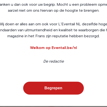
anken u dan ook voor uw begrip. Mocht u een probleem opme
Er zijn momenteel geen artikelen.
aarzel niet om ons hiervan op de hoogte te brengen.
Wij doen er alles aan om ook voor L'Eventail NL dezelfde hog
andaarden van uitmuntendheid en kwaliteit te waarborgen die 
magazine in het Frans zijn reputatie hebben bezorgd.
Welkom op Eventail.be/nl
De redactie
entail
et ayez un
Begrepen
àpd
, tout le temps
, à