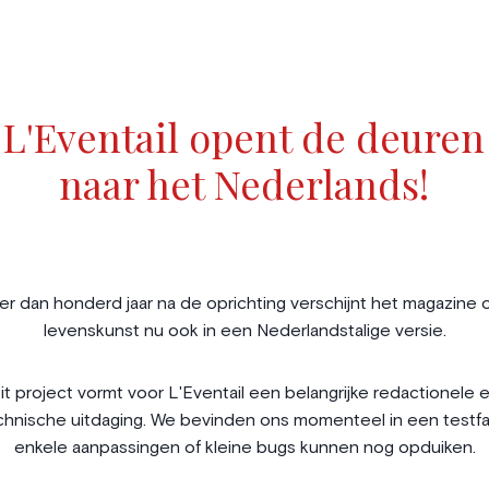
L'Eventail opent de deuren
naar het Nederlands!
r dan honderd jaar na de oprichting verschijnt het magazine 
Evenement
Gourmet
Hotels
levenskunst nu ook in een Nederlandstalige versie.
ten
Winkels
it project vormt voor L'Eventail een belangrijke redactionele 
chnische uitdaging. We bevinden ons momenteel in een testfa
enkele aanpassingen of kleine bugs kunnen nog opduiken.