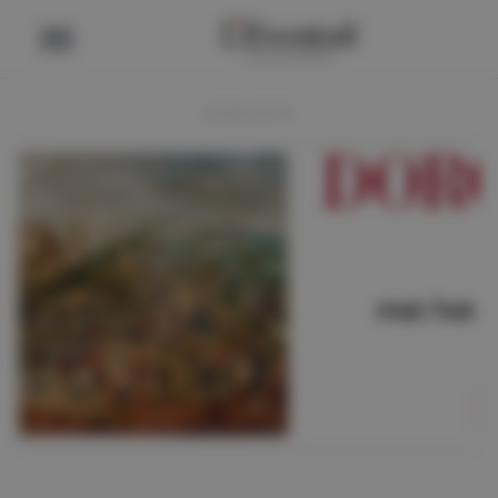
ADVERTENTIE