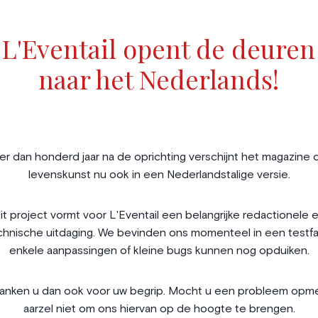
L'Eventail opent de deuren
naar het Nederlands!
r dan honderd jaar na de oprichting verschijnt het magazine 
levenskunst nu ook in een Nederlandstalige versie.
it project vormt voor L'Eventail een belangrijke redactionele 
chnische uitdaging. We bevinden ons momenteel in een testfa
enkele aanpassingen of kleine bugs kunnen nog opduiken.
anken u dan ook voor uw begrip. Mocht u een probleem opme
aarzel niet om ons hiervan op de hoogte te brengen.