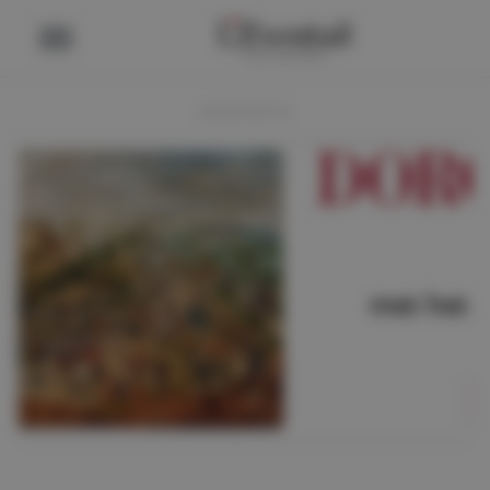
ADVERTENTIE