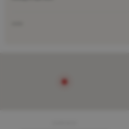
ADRES
ADVERTENTIE