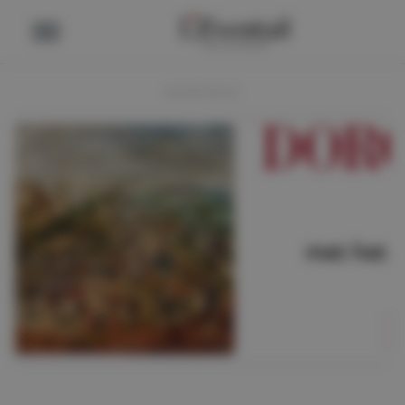
ADVERTENTIE