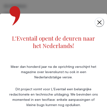
Art & Culture
Cinéma
Musique
Foires & Expositions
Marché de l'art
L'Eventail opent de deuren naar
Scène & Spectacles
het Nederlands!
Livres
Société
Immobilier
Économie & Finances
Annonces
Meer dan honderd jaar na de oprichting verschijnt het
magazine over levenskunst nu ook in een
Entrepreneuriat
Articles
Nederlandstalige versie.
Vie Associative
Dit project vormt voor L'Eventail een belangrijke
Gotha
redactionele en technische uitdaging. We bevinden ons
Chroniques royales
momenteel in een testfase: enkele aanpassingen of
Vie mondaine
kleine bugs kunnen nog opduiken.