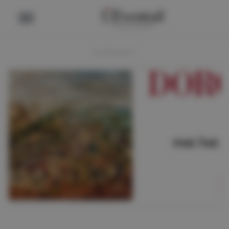
ADVERTENTIE