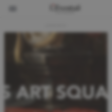
ADVERTENTIE