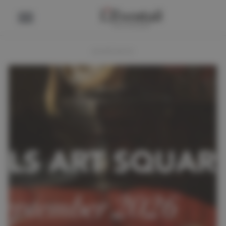
ADVERTENTIE