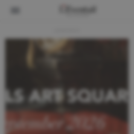
ADVERTENTIE