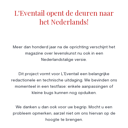
Marché de l'art
L'Eventail opent de deuren naar
Scène & Spectacles
het Nederlands!
Livres
Société
Immobilier
Économie & Finances
Annonces
Meer dan honderd jaar na de oprichting verschijnt het
magazine over levenskunst nu ook in een
Entrepreneuriat
Articles
Nederlandstalige versie.
Vie Associative
Dit project vormt voor L'Eventail een belangrijke
Gotha
redactionele en technische uitdaging. We bevinden ons
Chroniques royales
momenteel in een testfase: enkele aanpassingen of
Vie mondaine
kleine bugs kunnen nog opduiken.
Nos Rencontres
Abonnement
We danken u dan ook voor uw begrip. Mocht u een
probleem opmerken, aarzel niet om ons hiervan op de
Agenda
À propos
hoogte te brengen.
Bonnes adresses
Contact