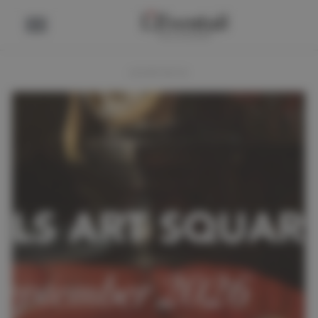
ADVERTENTIE