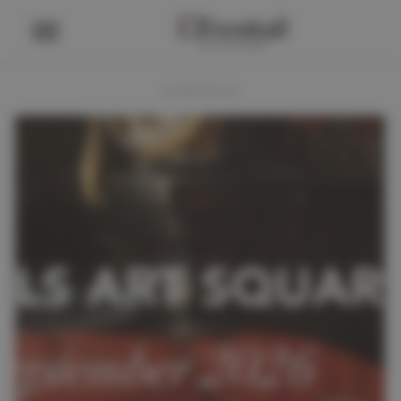
ADVERTENTIE