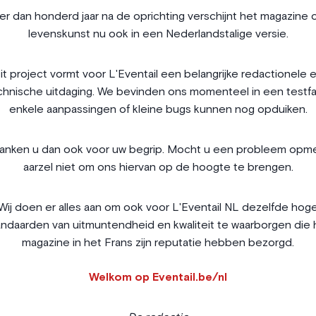
r dan honderd jaar na de oprichting verschijnt het magazine 
levenskunst nu ook in een Nederlandstalige versie.
it project vormt voor L'Eventail een belangrijke redactionele 
chnische uitdaging. We bevinden ons momenteel in een testfa
enkele aanpassingen of kleine bugs kunnen nog opduiken.
anken u dan ook voor uw begrip. Mocht u een probleem opme
aarzel niet om ons hiervan op de hoogte te brengen.
Wij doen er alles aan om ook voor L'Eventail NL dezelfde hog
entail
et ayez un
andaarden van uitmuntendheid en kwaliteit te waarborgen die 
àpd
, tout le temps
, à
magazine in het Frans zijn reputatie hebben bezorgd.
Welkom op Eventail.be/nl