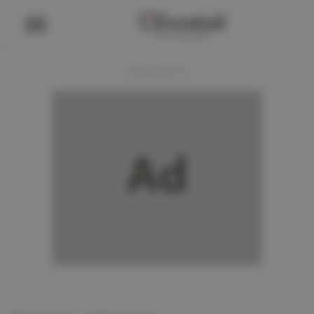
ADVERTENTIE