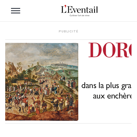
PUBLICITÉ