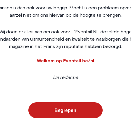
anken u dan ook voor uw begrip. Mocht u een probleem opme
aarzel niet om ons hiervan op de hoogte te brengen.
Wij doen er alles aan om ook voor L'Eventail NL dezelfde hog
S
BOUTIQUES
andaarden van uitmuntendheid en kwaliteit te waarborgen die 
magazine in het Frans zijn reputatie hebben bezorgd.
Ceramic Art
La Cooperativa
Welkom op Eventail.be/nl
De redactie
 de Cadjo Ceramic Art, Caroline
Fondé en 1893, ce magasin emb
eloppe un univers sensible où
du village propose une multitude
e devient langage.
des accessoires de cuisine aux
suisses, sans oublier des savon
rétro inspiré du Cortina des an
Italie
Begrepen