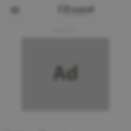
ADVERTENTIE