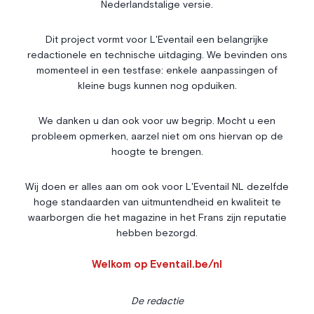
Nederlandstalige versie.
Vie Associative
Dit project vormt voor L'Eventail een belangrijke
Gotha
redactionele en technische uitdaging. We bevinden ons
Chroniques royales
momenteel in een testfase: enkele aanpassingen of
Vie mondaine
kleine bugs kunnen nog opduiken.
Nos Rencontres
Abonnement
We danken u dan ook voor uw begrip. Mocht u een
probleem opmerken, aarzel niet om ons hiervan op de
Agenda
À propos
hoogte te brengen.
Bonnes adresses
Contact
Magazine
Wedstrijd
Wij doen er alles aan om ook voor L'Eventail NL dezelfde
hoge standaarden van uitmuntendheid en kwaliteit te
Annonceurs
waarborgen die het magazine in het Frans zijn reputatie
hebben bezorgd.
Instagram
Facebook
Cookies
Welkom op Eventail.be/nl
Privacybeleid
Algemene voorwaarden
De redactie
L’Eventail gebruikt cookies om uw surfervaring te verbeteren. Voor