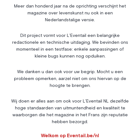
Économie & Finances
Annonces
Meer dan honderd jaar na de oprichting verschijnt het
magazine over levenskunst nu ook in een
Entrepreneuriat
Articles
Nederlandstalige versie.
Vie Associative
Dit project vormt voor L'Eventail een belangrijke
Gotha
redactionele en technische uitdaging. We bevinden ons
Chroniques royales
momenteel in een testfase: enkele aanpassingen of
Vie mondaine
kleine bugs kunnen nog opduiken.
Nos Rencontres
Abonnement
We danken u dan ook voor uw begrip. Mocht u een
probleem opmerken, aarzel niet om ons hiervan op de
Agenda
À propos
hoogte te brengen.
Bonnes adresses
Contact
Magazine
Wedstrijd
Wij doen er alles aan om ook voor L'Eventail NL dezelfde
hoge standaarden van uitmuntendheid en kwaliteit te
Annonceurs
waarborgen die het magazine in het Frans zijn reputatie
hebben bezorgd.
Instagram
Facebook
Cookies
Welkom op Eventail.be/nl