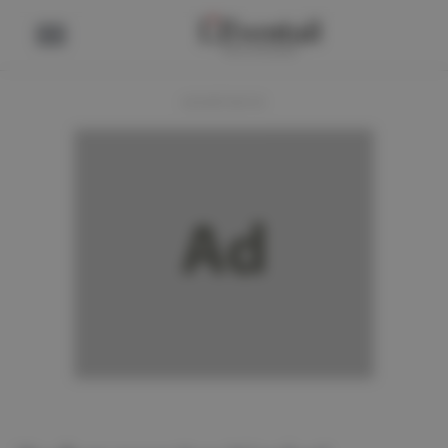
ADVERTENTIE