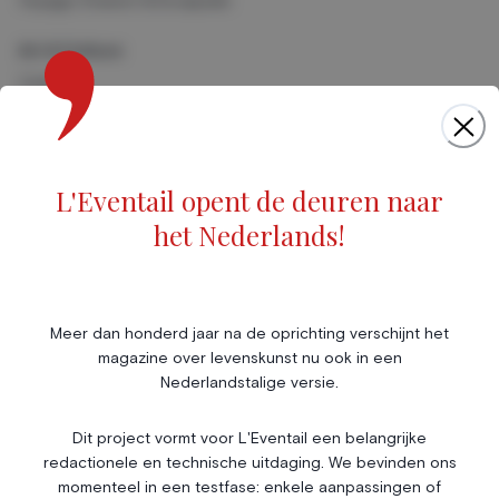
Voyage, Évasion & Escapade
Art & Culture
Cinéma
Musique
Foires & Expositions
Marché de l'art
L'Eventail opent de deuren naar
Scène & Spectacles
het Nederlands!
Livres
Société
Immobilier
Économie & Finances
Annonces
Meer dan honderd jaar na de oprichting verschijnt het
magazine over levenskunst nu ook in een
Entrepreneuriat
Articles
Nederlandstalige versie.
Vie Associative
Dit project vormt voor L'Eventail een belangrijke
Gotha
redactionele en technische uitdaging. We bevinden ons
Chroniques royales
momenteel in een testfase: enkele aanpassingen of