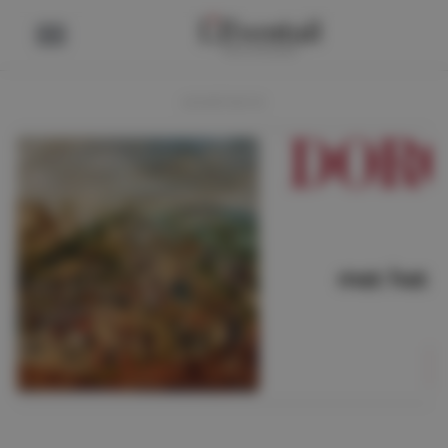
ADVERTENTIE