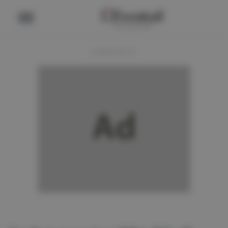
ADVERTENTIE