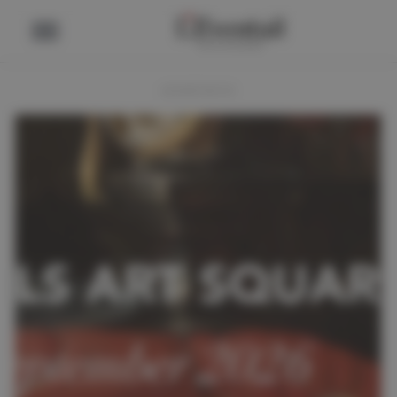
ADVERTENTIE