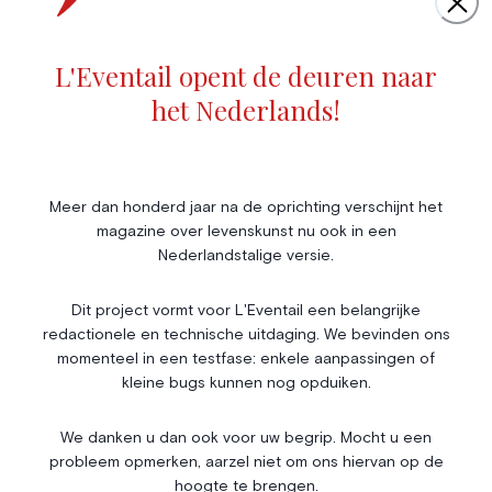
Foires & Expositions
Marché de l'art
L'Eventail opent de deuren naar
Scène & Spectacles
het Nederlands!
Livres
Société
Immobilier
Économie & Finances
Annonces
Meer dan honderd jaar na de oprichting verschijnt het
magazine over levenskunst nu ook in een
Entrepreneuriat
Articles
Nederlandstalige versie.
Vie Associative
Dit project vormt voor L'Eventail een belangrijke
Gotha
redactionele en technische uitdaging. We bevinden ons
Chroniques royales
momenteel in een testfase: enkele aanpassingen of
Vie mondaine
kleine bugs kunnen nog opduiken.
Nos Rencontres
Abonnement
We danken u dan ook voor uw begrip. Mocht u een
probleem opmerken, aarzel niet om ons hiervan op de
Agenda
À propos
hoogte te brengen.