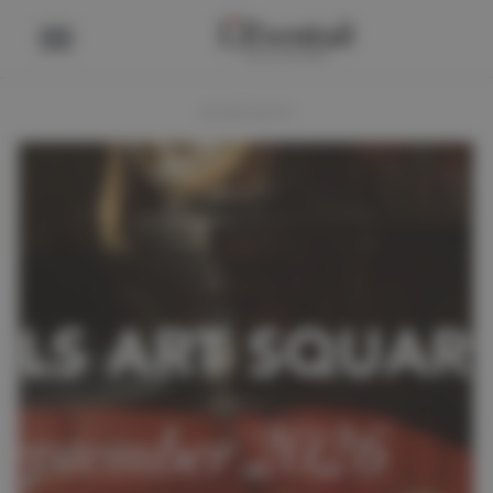
ADVERTENTIE