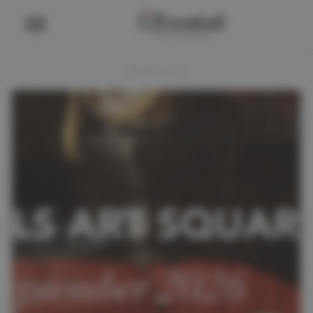
ADVERTENTIE