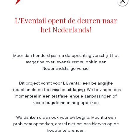
Foires & Expositions
Marché de l'art
L'Eventail opent de deuren naar
Scène & Spectacles
het Nederlands!
Livres
Société
Immobilier
Économie & Finances
Annonces
Meer dan honderd jaar na de oprichting verschijnt het
magazine over levenskunst nu ook in een
Entrepreneuriat
Articles
Nederlandstalige versie.
Vie Associative
Dit project vormt voor L'Eventail een belangrijke
Gotha
redactionele en technische uitdaging. We bevinden ons
Chroniques royales
momenteel in een testfase: enkele aanpassingen of
Vie mondaine
kleine bugs kunnen nog opduiken.
Nos Rencontres
Abonnement
We danken u dan ook voor uw begrip. Mocht u een
probleem opmerken, aarzel niet om ons hiervan op de
Agenda
À propos
hoogte te brengen.