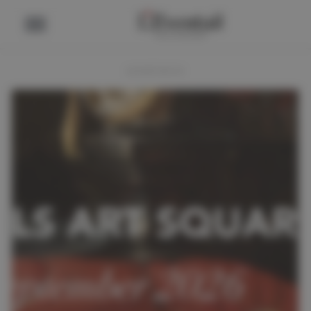
ADVERTENTIE