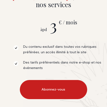
nos services
3
€ / mois
àpd
Du contenu exclusif dans toutes vos rubriques
préférées, un accès illimité à tout le site
Des tarifs préférentiels dans notre e-shop et nos
événements
Abonnez-vous