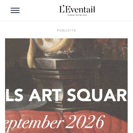
PUBLICITÉ