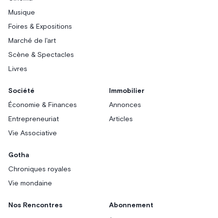
Musique
Foires & Expositions
Marché de l'art
Scène & Spectacles
Livres
Société
Immobilier
Économie & Finances
Annonces
Entrepreneuriat
Articles
Vie Associative
Gotha
Chroniques royales
Vie mondaine
Nos Rencontres
Abonnement