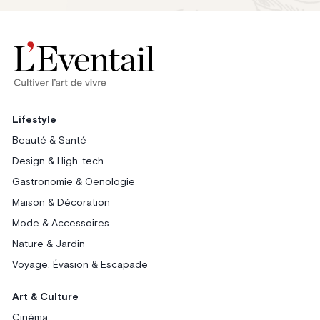
Lifestyle
Beauté & Santé
Design & High-tech
Gastronomie & Oenologie
Maison & Décoration
Mode & Accessoires
Nature & Jardin
Voyage, Évasion & Escapade
Art & Culture
Cinéma