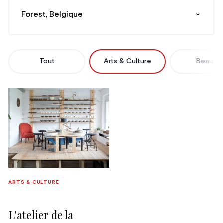
Forest, Belgique
Tout
Arts & Culture
Beauté
ARTS & CULTURE
L'atelier de la