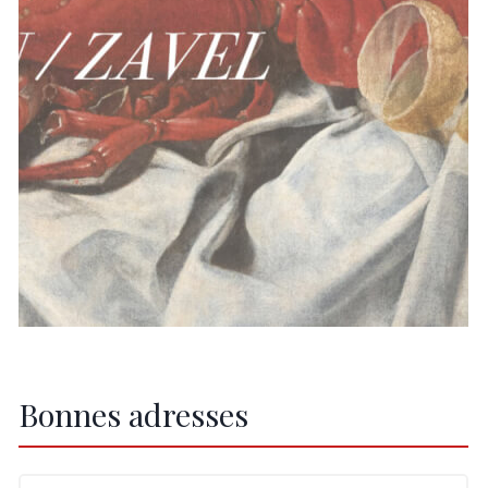
Bonnes adresses