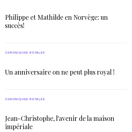
Philippe et Mathilde en Norvège: un
succès!
CHRONIQUES ROYALES
Un anniversaire on ne peut plus royal !
CHRONIQUES ROYALES
Jean-Christophe, l'avenir de la maison
impériale