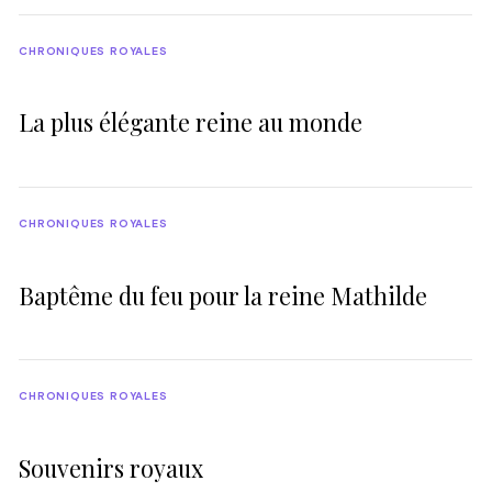
CHRONIQUES ROYALES
La plus élégante reine au monde
CHRONIQUES ROYALES
Baptême du feu pour la reine Mathilde
CHRONIQUES ROYALES
Souvenirs royaux