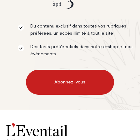
àpd
Du contenu exclusif dans toutes vos rubriques
préférées, un accès illimité à tout le site
Des tarifs préférentiels dans notre e-shop et nos
événements
Abonnez-vous