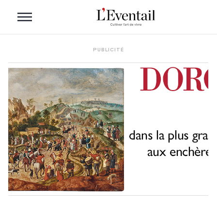
PUBLICITÉ