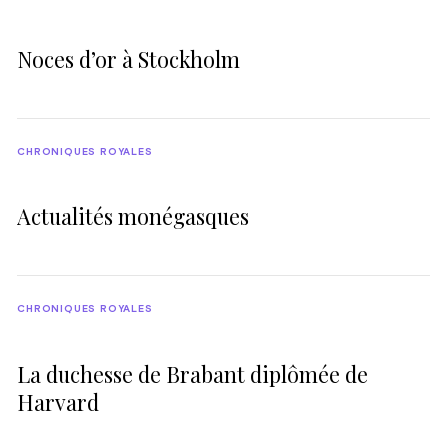
ses concitoyens du Nord.
Noces d’or à Stockholm
CHRONIQUES ROYALES
Actualités monégasques
CHRONIQUES ROYALES
La duchesse de Brabant diplômée de
Harvard