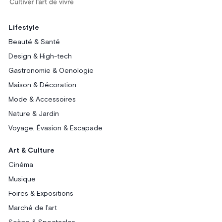
Lifestyle
Beauté & Santé
Design & High-tech
Gastronomie & Oenologie
Maison & Décoration
Mode & Accessoires
Nature & Jardin
Voyage, Évasion & Escapade
Art & Culture
Cinéma
Musique
Foires & Expositions
Marché de l'art