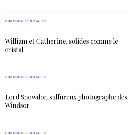
CHRONIQUES ROYALES
William et Catherine, solides comme le
cristal
CHRONIQUES ROYALES
Lord Snowdon sulfureux photographe des
Windsor
CHRONIQUES ROYALES