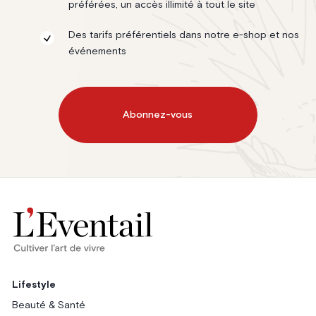
préférées, un accès illimité à tout le site
Des tarifs préférentiels dans notre e-shop et nos
événements
Abonnez-vous
Lifestyle
Beauté & Santé