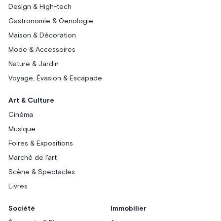
Design & High-tech
Gastronomie & Oenologie
Maison & Décoration
Mode & Accessoires
Nature & Jardin
Voyage, Évasion & Escapade
Art & Culture
Cinéma
Musique
Foires & Expositions
Marché de l'art
Scène & Spectacles
Livres
Société
Immobilier