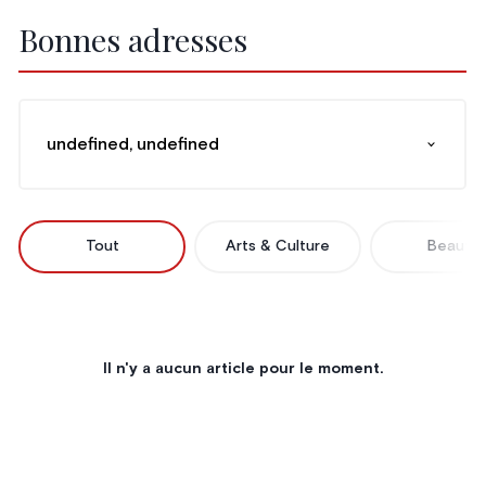
Bonnes adresses
undefined, undefined
Tout
Arts & Culture
Beauté
Il n'y a aucun article pour le moment.