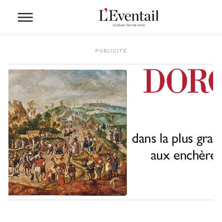
PUBLICITÉ