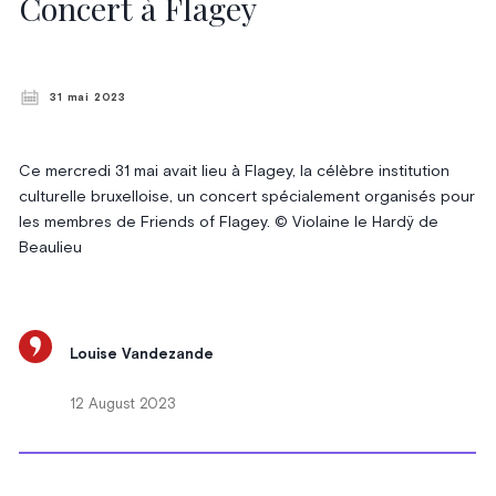
Concert à Flagey
31 mai 2023
Ce mercredi 31 mai avait lieu à Flagey, la célèbre institution
culturelle bruxelloise, un concert spécialement organisés pour
les membres de Friends of Flagey. © Violaine le Hardÿ de
Beaulieu
Louise Vandezande
12 August 2023