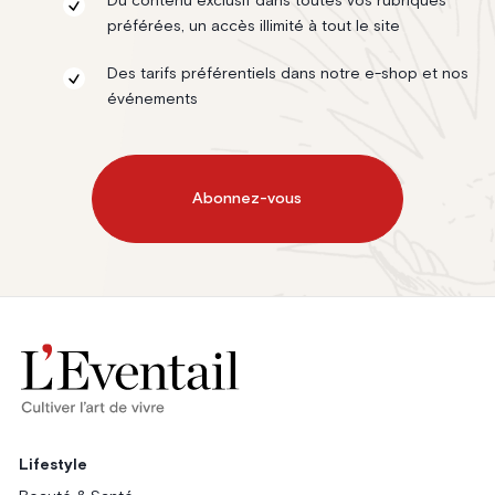
Du contenu exclusif dans toutes vos rubriques
préférées, un accès illimité à tout le site
Des tarifs préférentiels dans notre e-shop et nos
événements
Abonnez-vous
Lifestyle