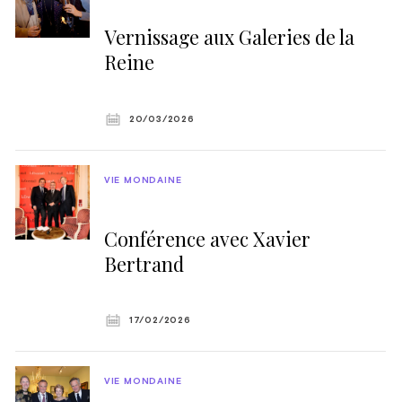
Vernissage aux Galeries de la
Reine
20/03/2026
VIE MONDAINE
Conférence avec Xavier
Bertrand
17/02/2026
VIE MONDAINE