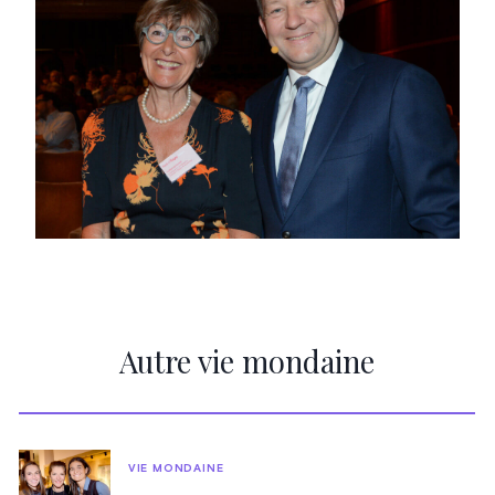
Autre vie mondaine
VIE MONDAINE