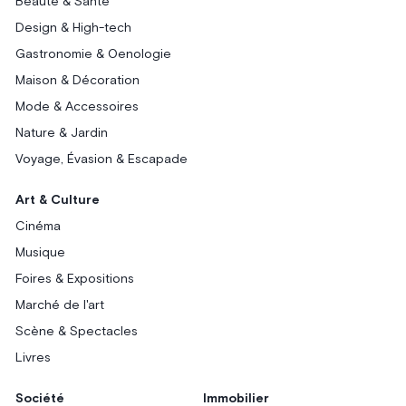
Beauté & Santé
Design & High-tech
Gastronomie & Oenologie
Maison & Décoration
Mode & Accessoires
Nature & Jardin
Voyage, Évasion & Escapade
Art & Culture
Cinéma
Musique
Foires & Expositions
Marché de l'art
Scène & Spectacles
Livres
Société
Immobilier