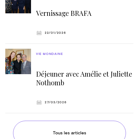
Vernissage BRAFA
22/01/2026
VIE MONDAINE
Déjeuner avec Amélie et Juliette
Nothomb
27/03/2026
Tous les articles