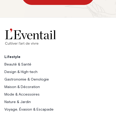
Lifestyle
Beauté & Santé
Design & High-tech
Gastronomie & Oenologie
Maison & Décoration
Mode & Accessoires
Nature & Jardin
Voyage, Évasion & Escapade