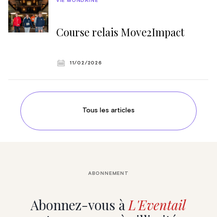
VIE MONDAINE
Course relais Move2Impact
11/02/2026
Tous les articles
ABONNEMENT
Abonnez-vous à
L'Eventail