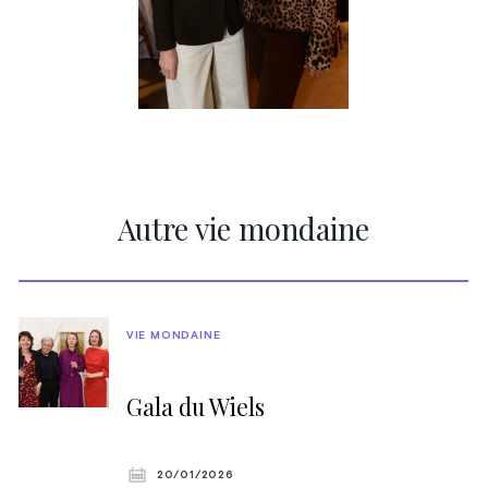
Autre vie mondaine
VIE MONDAINE
Gala du Wiels
20/01/2026