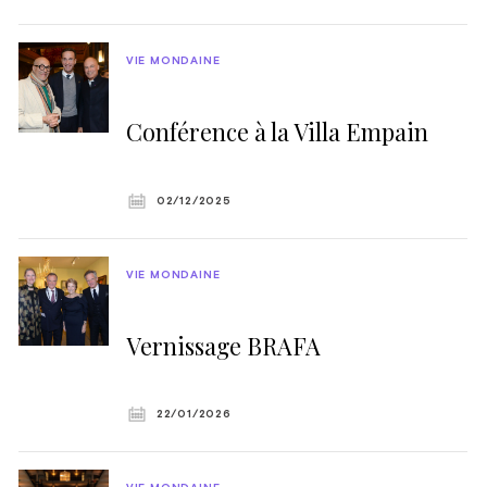
VIE MONDAINE
Conférence à la Villa Empain
02/12/2025
VIE MONDAINE
Vernissage BRAFA
22/01/2026