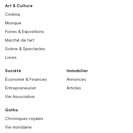
Art & Culture
Cinéma
Musique
Foires & Expositions
Marché de l'art
Scène & Spectacles
Livres
Société
Immobilier
Économie & Finances
Annonces
Entrepreneuriat
Articles
Vie Associative
Gotha
Chroniques royales
Vie mondaine