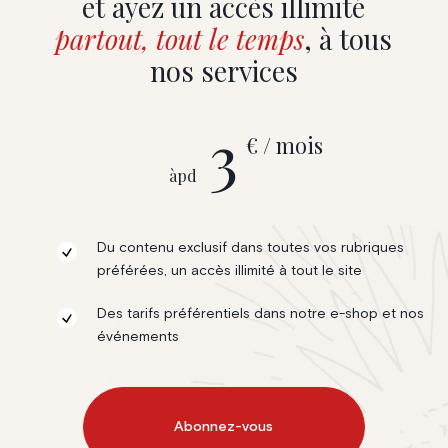
et ayez un accès illimité
partout, tout le temps
, à tous
nos services
3
€ / mois
àpd
Du contenu exclusif dans toutes vos rubriques
préférées, un accès illimité à tout le site
Des tarifs préférentiels dans notre e-shop et nos
événements
Abonnez-vous