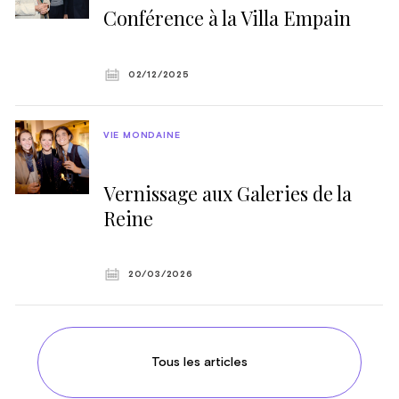
Conférence à la Villa Empain
02/12/2025
VIE MONDAINE
Vernissage aux Galeries de la
Reine
20/03/2026
Tous les articles