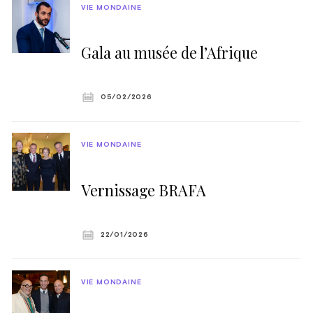
VIE MONDAINE
Gala au musée de l’Afrique
05/02/2026
VIE MONDAINE
Vernissage BRAFA
22/01/2026
VIE MONDAINE