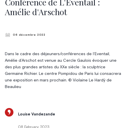
Conférence de L'Éventail :
Amélie d'Arschot
06 décembre 2022
Dans le cadre des déjeuners/conférences de l’Eventail,
Amélie d’Arschot est venue au Cercle Gaulois évoquer une
des plus grandes artistes du XXe siècle : la sculptrice
Germaine Richier. Le centre Pompidou de Paris lui consacrera
une exposition en mars prochain. © Violaine Le Hardÿ de
Beaulieu
Louise Vandezande
08 February 2023