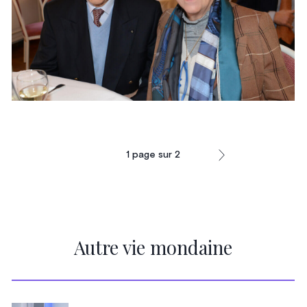
1
page sur
2
Autre vie mondaine