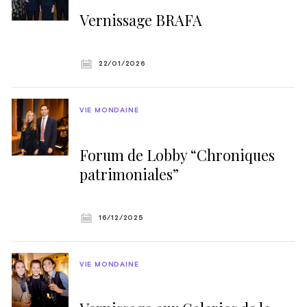
Vernissage BRAFA
22/01/2026
VIE MONDAINE
Forum de Lobby “Chroniques
patrimoniales”
16/12/2025
VIE MONDAINE