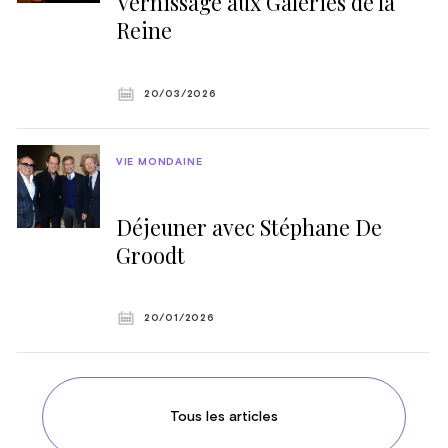
Vernissage aux Galeries de la
Reine
20/03/2026
VIE MONDAINE
Déjeuner avec Stéphane De
Groodt
20/01/2026
Tous les articles