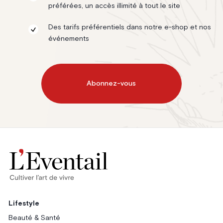
préférées, un accès illimité à tout le site
Des tarifs préférentiels dans notre e-shop et nos
événements
Abonnez-vous
Lifestyle
Beauté & Santé