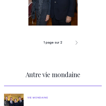
1
page sur
2
Autre vie mondaine
VIE MONDAINE