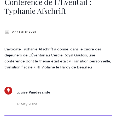
Conférence de L'Éventail :
Typhanie Afschrift
07 février 2023
L’avocate Typhanie Afschrift a donné, dans le cadre des
déjeuners de L’Éventail au Cercle Royal Gaulois, une
conférence dont le thème était était « Transition personnelle,
transition fiscale ». © Violaine le Hardÿ de Beaulieu
Louise Vandezande
17 May 2023