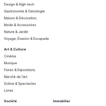
Design & High-tech
Gastronomie & Oenologie
Maison & Décoration
Mode & Accessoires
Nature & Jardin
Voyage, Évasion & Escapade
Art & Culture
Cinéma
Musique
Foires & Expositions
Marché de l'art
Scène & Spectacles
Livres
Société
Immobilier