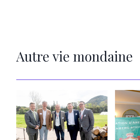
Autre vie mondaine