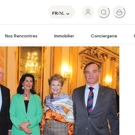
FR
/NL
Nos Rencontres
Immobilier
Conciergerie