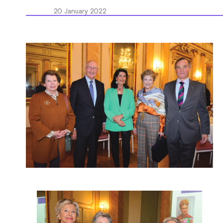
20 January 2022