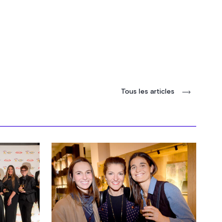
Tous les articles