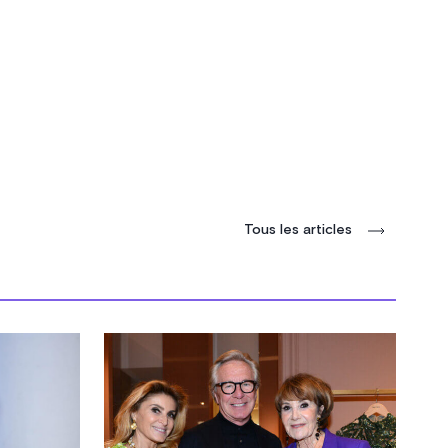
Tous les articles