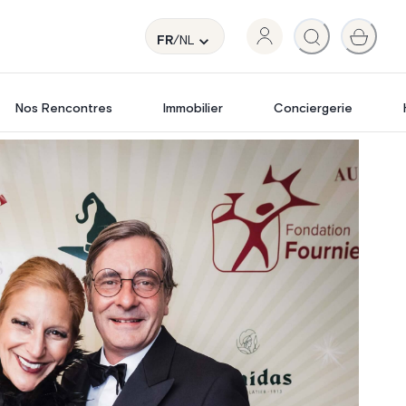
FR
/NL
Nos Rencontres
Immobilier
Conciergerie