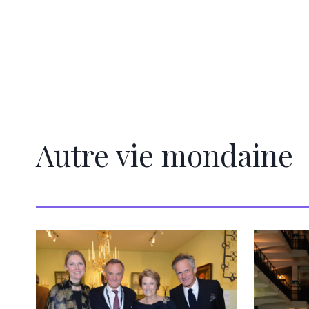
Autre vie mondaine