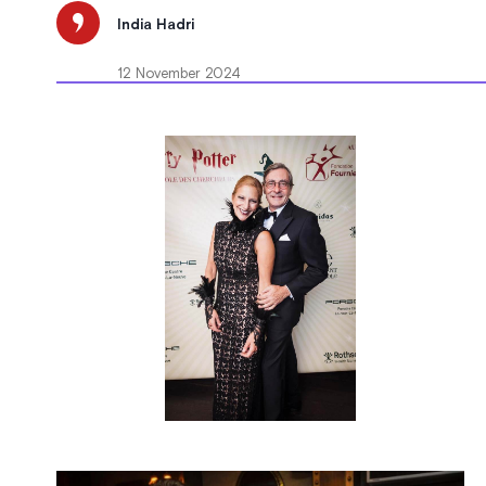
India Hadri
12 November 2024