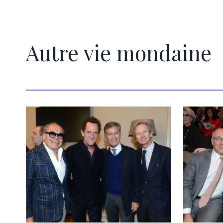
Autre vie mondaine