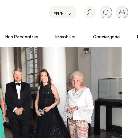
FR
/NL
Nos Rencontres
Immobilier
Conciergerie