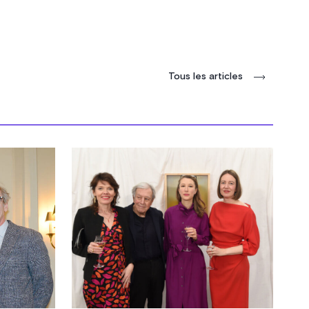
Tous les articles