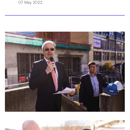
07 May 2022