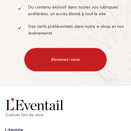
Du contenu exclusif dans toutes vos rubriques
préférées, un accès illimité à tout le site
Des tarifs préférentiels dans notre e-shop et nos
événements
Abonnez-vous
Lifestyle