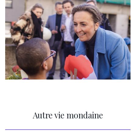
Autre vie mondaine