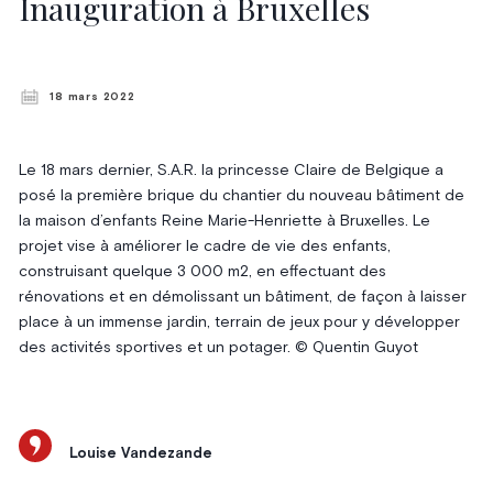
Inauguration à Bruxelles
18 mars 2022
Le 18 mars dernier, S.A.R. la princesse Claire de Belgique a
posé la première brique du chantier du nouveau bâtiment de
la maison d’enfants Reine Marie-Henriette à Bruxelles. Le
projet vise à améliorer le cadre de vie des enfants,
construisant quelque 3 000 m2, en effectuant des
rénovations et en démolissant un bâtiment, de façon à laisser
place à un immense jardin, terrain de jeux pour y développer
des activités sportives et un potager. © Quentin Guyot
Louise Vandezande