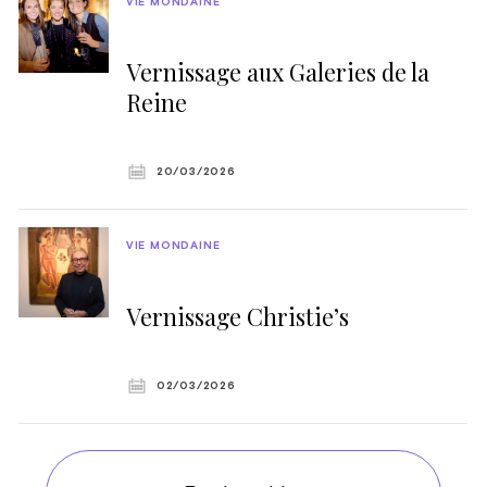
VIE MONDAINE
Vernissage aux Galeries de la
Reine
20/03/2026
VIE MONDAINE
Vernissage Christie’s
02/03/2026