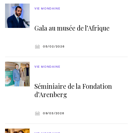
VIE MONDAINE
Gala au musée de l’Afrique
05/02/2026
VIE MONDAINE
Séminiaire de la Fondation
d’Arenberg
09/03/2026