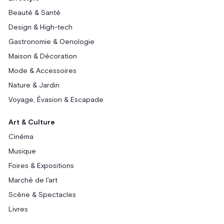
Beauté & Santé
Design & High-tech
Gastronomie & Oenologie
Maison & Décoration
Mode & Accessoires
Nature & Jardin
Voyage, Évasion & Escapade
Art & Culture
Cinéma
Musique
Foires & Expositions
Marché de l'art
Scène & Spectacles
Livres