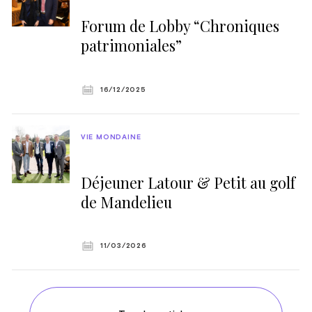
Forum de Lobby “Chroniques
patrimoniales”
16/12/2025
VIE MONDAINE
Déjeuner Latour & Petit au golf
de Mandelieu
11/03/2026