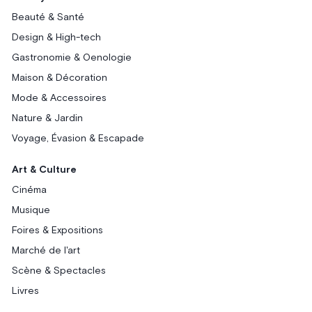
Beauté & Santé
Design & High-tech
Gastronomie & Oenologie
Maison & Décoration
Mode & Accessoires
Nature & Jardin
Voyage, Évasion & Escapade
Art & Culture
Cinéma
Musique
Foires & Expositions
Marché de l'art
Scène & Spectacles
Livres