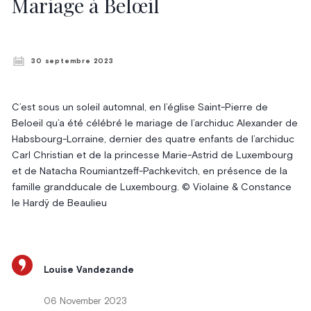
Mariage à Belœil
30 septembre 2023
C’est sous un soleil automnal, en l’église Saint-Pierre de
Beloeil qu’a été célébré le mariage de l’archiduc Alexander de
Habsbourg-Lorraine, dernier des quatre enfants de l’archiduc
Carl Christian et de la princesse Marie-Astrid de Luxembourg
et de Natacha Roumiantzeff-Pachkevitch, en présence de la
famille grandducale de Luxembourg. © Violaine & Constance
le Hardÿ de Beaulieu
Louise Vandezande
06 November 2023