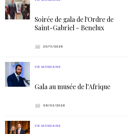
Soirée de gala de l'Ordre de
Saint-Gabriel - Benelux
20/11/2025
VIE MONDAINE
Gala au musée de l’Afrique
05/02/2026
VIE MONDAINE