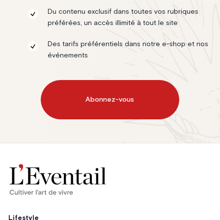
Du contenu exclusif dans toutes vos rubriques
préférées, un accès illimité à tout le site
Des tarifs préférentiels dans notre e-shop et nos
événements
Abonnez-vous
Lifestyle