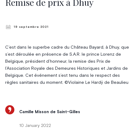
Remise de prix à Dhuy
19 septembre 2021
C’est dans le superbe cadre du Château Bayard, à Dhuy, que
s’est déroulée en présence de S.A.R. le prince Lorenz de
Belgique, président d’honneur, la remise des Prix de
l’Association Royale des Demeures Historiques et Jardins de
Belgique. Cet événement s’est tenu dans le respect des
règles sanitaires du moment. ©Violaine Le Hardÿ de Beaulieu
Camille Misson de Saint-Gilles
10 January 2022