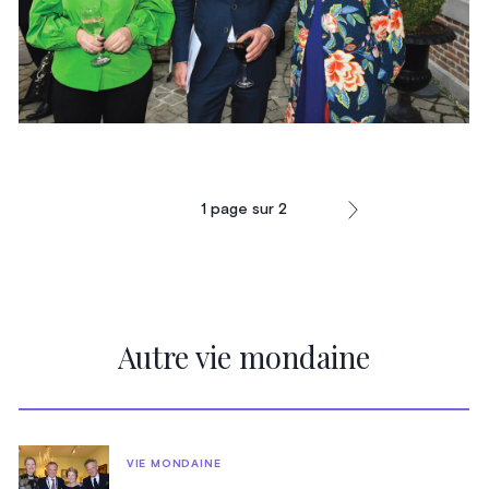
1
page sur
2
Autre vie mondaine
VIE MONDAINE