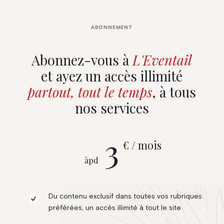
ABONNEMENT
Abonnez-vous à
L'Eventail
et ayez un accès illimité
partout, tout le temps
, à tous
nos services
3
€ / mois
àpd
Du contenu exclusif dans toutes vos rubriques
préférées, un accès illimité à tout le site