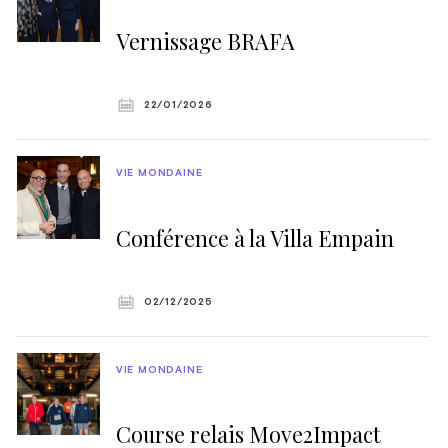
Vernissage BRAFA
22/01/2026
VIE MONDAINE
Conférence à la Villa Empain
02/12/2025
VIE MONDAINE
Course relais Move2Impact