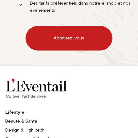
Des tarifs préférentiels dans notre e-shop et nos
événements
Abonnez-vous
Lifestyle
Beauté & Santé
Design & High-tech