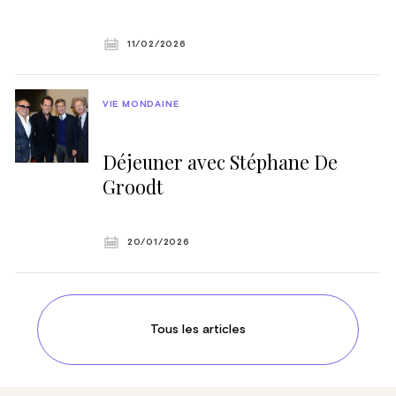
11/02/2026
VIE MONDAINE
Déjeuner avec Stéphane De
Groodt
20/01/2026
Tous les articles