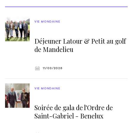
VIE MONDAINE
Déjeuner Latour & Petit au golf
de Mandelieu
11/03/2026
VIE MONDAINE
Soirée de gala de l'Ordre de
Saint-Gabriel - Benelux