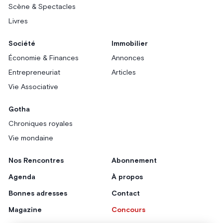
Scène & Spectacles
Livres
Société
Immobilier
Économie & Finances
Annonces
Entrepreneuriat
Articles
Vie Associative
Gotha
Chroniques royales
Vie mondaine
Nos Rencontres
Abonnement
Agenda
À propos
Bonnes adresses
Contact
Magazine
Concours