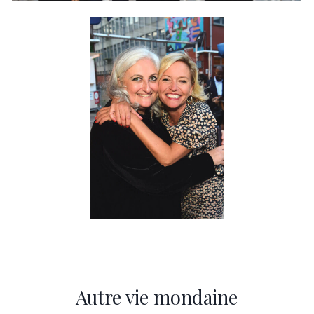
Autre vie mondaine