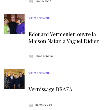
20/11/2025
VIE MONDAINE
Edouard Vermeulen ouvre la
Maison Natan à Yaguel Didier
25/02/2026
VIE MONDAINE
Vernissage BRAFA
22/01/2026