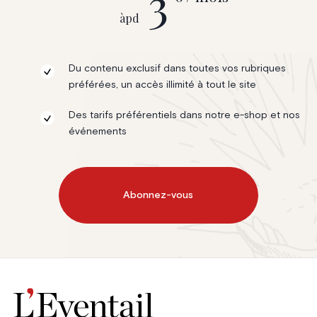
3
àpd
Du contenu exclusif dans toutes vos rubriques
préférées, un accès illimité à tout le site
Des tarifs préférentiels dans notre e-shop et nos
événements
Abonnez-vous