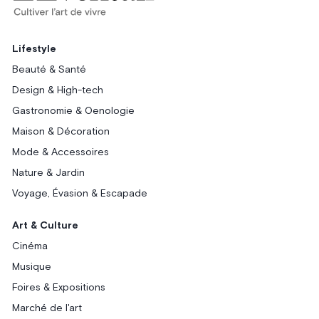
Lifestyle
Beauté & Santé
Design & High-tech
Gastronomie & Oenologie
Maison & Décoration
Mode & Accessoires
Nature & Jardin
Voyage, Évasion & Escapade
Art & Culture
Cinéma
Musique
Foires & Expositions
Marché de l'art