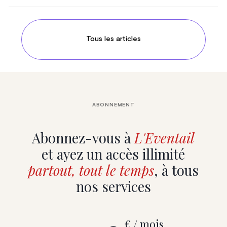
Tous les articles
ABONNEMENT
Abonnez-vous à
L'Eventail
et ayez un accès illimité
partout, tout le temps
, à tous
nos services
€ / mois