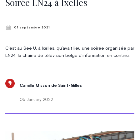
Soirée LN24 à Ixelles
01 septembre 2021
C’est au See U, à Ixelles, qu’avait lieu une soirée organisée par
LN24, la chaîne de télévision belge d’information en continu.
Camille Misson de Saint-Gilles
05 January 2022