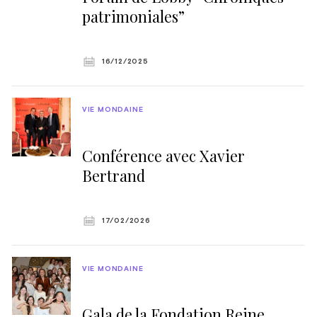
patrimoniales”
16/12/2025
VIE MONDAINE
Conférence avec Xavier
Bertrand
17/02/2026
VIE MONDAINE
Gala de la Fondation Reine