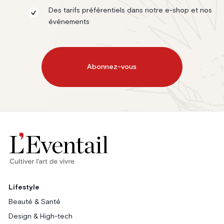
Des tarifs préférentiels dans notre e-shop et nos
événements
Abonnez-vous
Lifestyle
Beauté & Santé
Design & High-tech