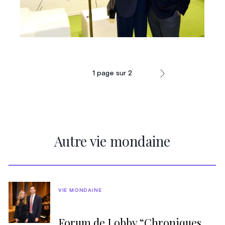
1
page sur
2
Autre vie mondaine
VIE MONDAINE
Forum de Lobby “Chroniques