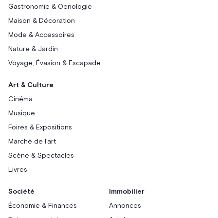
Gastronomie & Oenologie
Maison & Décoration
Mode & Accessoires
Nature & Jardin
Voyage, Évasion & Escapade
Art & Culture
Cinéma
Musique
Foires & Expositions
Marché de l'art
Scène & Spectacles
Livres
Société
Immobilier
Économie & Finances
Annonces