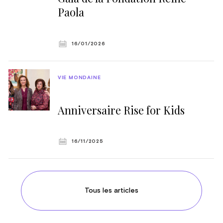
Paola
16/01/2026
VIE MONDAINE
Anniversaire Rise for Kids
16/11/2025
Tous les articles