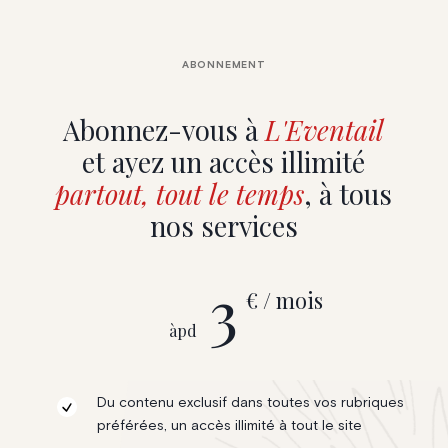
ABONNEMENT
Abonnez-vous à
L'Eventail
et ayez un accès illimité
partout, tout le temps
, à tous
nos services
3
€ / mois
àpd
Du contenu exclusif dans toutes vos rubriques
préférées, un accès illimité à tout le site