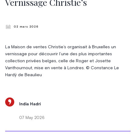
Vernissage Christie’s
02 mars 2026
La Maison de ventes Christie’s organisait à Bruxelles un
vernissage pour découvrir l’une des plus importantes
collection privées belges, celle de Roger et Josette
Vanthournout, mise en vente à Londres. © Constance Le
Hardÿ de Beaulieu
India Hadri
07 May 2026