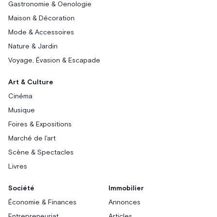
Gastronomie & Oenologie
Maison & Décoration
Mode & Accessoires
Nature & Jardin
Voyage, Évasion & Escapade
Art & Culture
Cinéma
Musique
Foires & Expositions
Marché de l'art
Scène & Spectacles
Livres
Société
Immobilier
Économie & Finances
Annonces
Entrepreneuriat
Articles