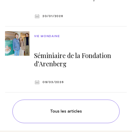
20/01/2026
VIE MONDAINE
Séminiaire de la Fondation
d’Arenberg
09/03/2026
Tous les articles