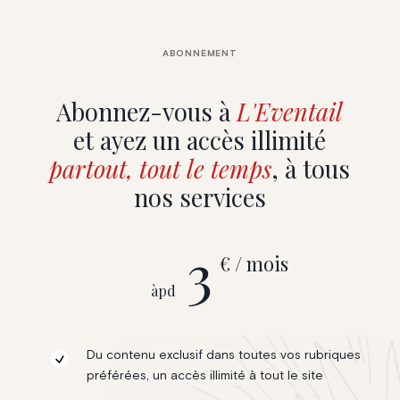
ABONNEMENT
Abonnez-vous à
L'Eventail
et ayez un accès illimité
partout, tout le temps
, à tous
nos services
3
€ / mois
àpd
Du contenu exclusif dans toutes vos rubriques
préférées, un accès illimité à tout le site