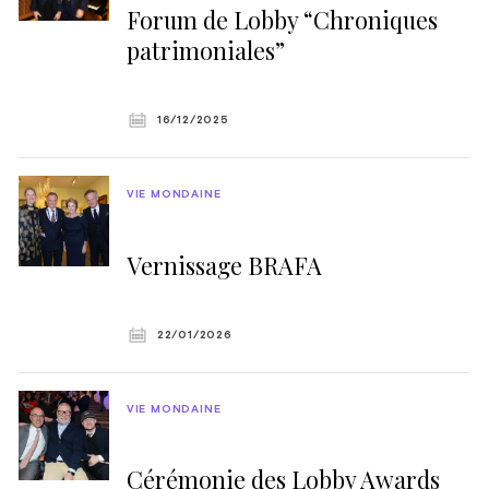
Forum de Lobby “Chroniques
patrimoniales”
16/12/2025
VIE MONDAINE
Vernissage BRAFA
22/01/2026
VIE MONDAINE
Cérémonie des Lobby Awards