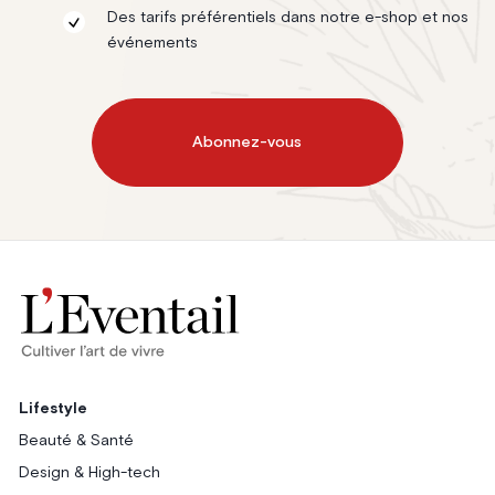
Des tarifs préférentiels dans notre e-shop et nos
événements
Abonnez-vous
Lifestyle
Beauté & Santé
Design & High-tech