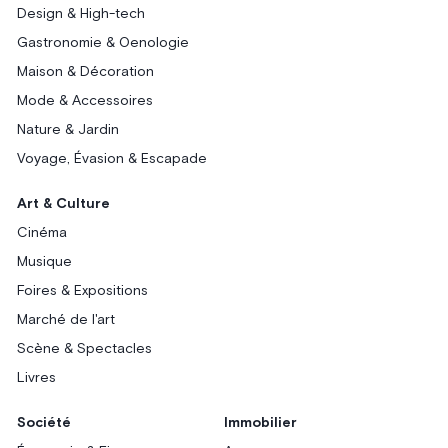
Design & High-tech
Gastronomie & Oenologie
Maison & Décoration
Mode & Accessoires
Nature & Jardin
Voyage, Évasion & Escapade
Art & Culture
Cinéma
Musique
Foires & Expositions
Marché de l'art
Scène & Spectacles
Livres
Société
Immobilier