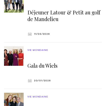
Déjeuner Latour & Petit au golf
de Mandelieu
11/03/2026
VIE MONDAINE
Gala du Wiels
20/01/2026
VIE MONDAINE