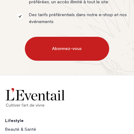
préférées, un accès illimité à tout le site
Des tarifs préférentiels dans notre e-shop et nos
événements
Abonnez-vous
Lifestyle
Beauté & Santé