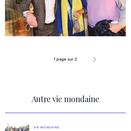
1
page sur
2
Autre vie mondaine
VIE MONDAINE