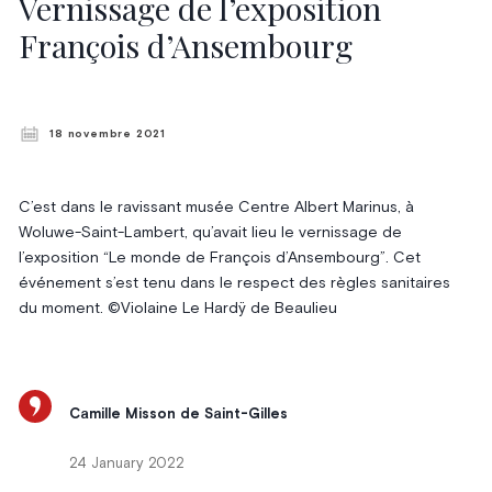
Vernissage de l’exposition
François d’Ansembourg
18 novembre 2021
C’est dans le ravissant musée Centre Albert Marinus, à
Woluwe-Saint-Lambert, qu’avait lieu le vernissage de
l’exposition “Le monde de François d’Ansembourg”. Cet
événement s’est tenu dans le respect des règles sanitaires
du moment. ©Violaine Le Hardÿ de Beaulieu
Camille Misson de Saint-Gilles
24 January 2022