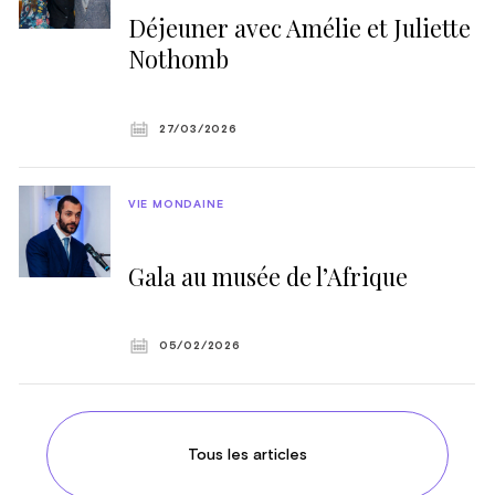
Déjeuner avec Amélie et Juliette
Nothomb
27/03/2026
VIE MONDAINE
Gala au musée de l’Afrique
05/02/2026
Tous les articles