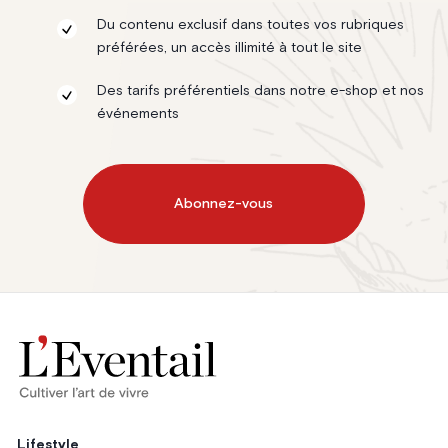
Du contenu exclusif dans toutes vos rubriques
préférées, un accès illimité à tout le site
Des tarifs préférentiels dans notre e-shop et nos
événements
Abonnez-vous
Lifestyle