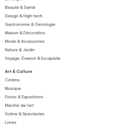
Beauté & Santé
Design & High-tech
Gastronomie & Oenologie
Maison & Décoration
Mode & Accessoires
Nature & Jardin
Voyage, Évasion & Escapade
Art & Culture
Cinéma
Musique
Foires & Expositions
Marché de l'art
Scène & Spectacles
Livres