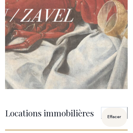
Locations immobilières
Effacer