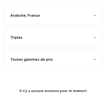
Ardèche, France
Triplex
Toutes gammes de prix
Il n'y a aucune annonce pour le moment.