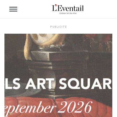
PUBLICITÉ